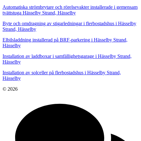
Automatiska strömbrytare och rörelsevakter installerade i gemensam
tvättstuga Hässelby Strand, Hässelby
Byte och omdragning av stigarledningar i flerbostadshus i Hässelby
Strand, Hässelby
Elbilsladdning installerad på BRF-parkering i Hässelby Strand,
Hässelby
Installation av laddboxar i samfällighetsgarage i Hässelby Strand,
Hässelby
Installation av solceller på flerbostadshus i Hässelby Strand,
Hässelby
© 2026