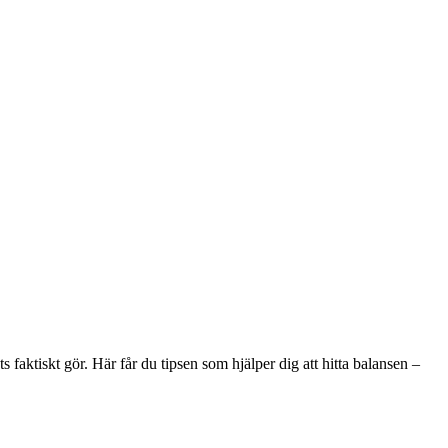
s faktiskt gör. Här får du tipsen som hjälper dig att hitta balansen –