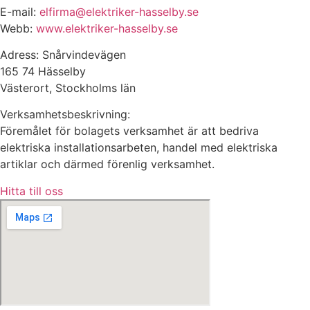
E-mail:
elfirma@elektriker-hasselby.se
Webb:
www.elektriker-hasselby.se
Adress: Snårvindevägen
165 74 Hässelby
Västerort, Stockholms län
Verksamhetsbeskrivning:
Föremålet för bolagets verksamhet är att bedriva
elektriska installationsarbeten, handel med elektriska
artiklar och därmed förenlig verksamhet.
Hitta till oss