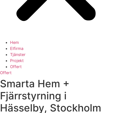
Hem
Elfirma
Tjänster
Projekt
Offert
Offert
Smarta Hem +
Fjärrstyrning i
Hässelby, Stockholm