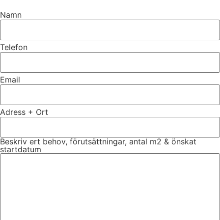
Namn
Telefon
Email
Adress + Ort
Beskriv ert behov, förutsättningar, antal m2 & önskat
startdatum