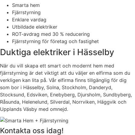
Smarta hem
Fjärrstyrning
Enklare vardag
Utbildade elektriker
ROT-avdrag med 30 % reducering
Fjärrstyrning för företag och fastighet
Duktiga elektriker i Hässelby
När du vill skapa ett smart och modernt hem med
fjärrstyrning är det viktigt att du väljer en elfirma som du
verkligen kan lita på. Vår elfirma finns tillgänglig för dig
som bor i Hässelby, Solna, Stockholm, Danderyd,
Stocksund, Edsviken, Enebyberg, Djursholm, Sundbyberg,
Råsunda, Helenelund, Silverdal, Norrviken, Häggvik och
Upplands Väsby med omnejd.
Kontakta oss idag!