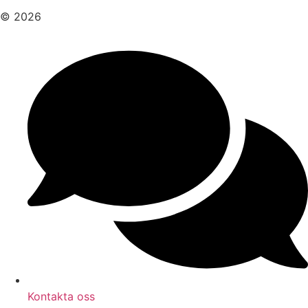
© 2026
Kontakta oss