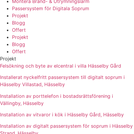
Montera Brand- & Utrymningslarm
Passersystem för Digitala Soprum
Projekt
Blogg
Offert
Projekt
Blogg
Offert
Projekt
Felsökning och byte av elcentral i villa Hässelby Gård
Installerat nyckelfritt passersystem till digitalt soprum i
Hässelby Villastad, Hässelby
Installation av porttelefon i bostadsrättsförening i
Vällingby, Hässelby
Installation av vitvaror i kök i Hässelby Gård, Hässelby
Installation av digitalt passersystem för soprum i Hässelby
Strand, Hässelby