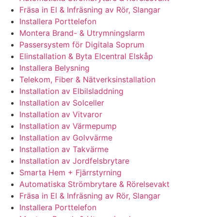
Fräsa in El & Infräsning av Rör, Slangar
Installera Porttelefon
Montera Brand- & Utrymningslarm
Passersystem för Digitala Soprum
Elinstallation & Byta Elcentral Elskåp
Installera Belysning
Telekom, Fiber & Nätverksinstallation
Installation av Elbilsladdning
Installation av Solceller
Installation av Vitvaror
Installation av Värmepump
Installation av Golvvärme
Installation av Takvärme
Installation av Jordfelsbrytare
Smarta Hem + Fjärrstyrning
Automatiska Strömbrytare & Rörelsevakt
Fräsa in El & Infräsning av Rör, Slangar
Installera Porttelefon