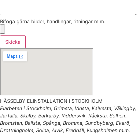
Bifoga gärna bilder, handlingar, ritningar m.m.
Skicka
HÄSSELBY ELINSTALLATION I STOCKHOLM
Elarbeten i Stockholm, Grimsta, Vinsta, Kälvesta, Vällingby,
Järfälla, Skälby, Barkarby, Riddersvik, Råcksta, Solhem,
Bromsten, Bällsta, Spånga, Bromma, Sundbyberg, Ekerö,
Drottningholm, Solna, Alvik, Fredhäll, Kungsholmen m.m.