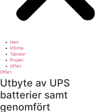
Hem
Elfirma
Tjänster
Projekt
Offert
Offert
Utbyte av UPS
batterier samt
genomfört