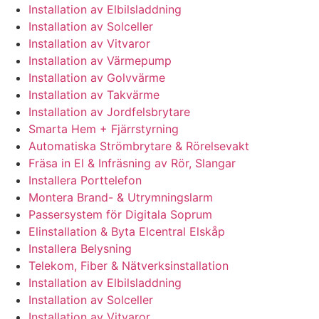
Installation av Elbilsladdning
Installation av Solceller
Installation av Vitvaror
Installation av Värmepump
Installation av Golvvärme
Installation av Takvärme
Installation av Jordfelsbrytare
Smarta Hem + Fjärrstyrning
Automatiska Strömbrytare & Rörelsevakt
Fräsa in El & Infräsning av Rör, Slangar
Installera Porttelefon
Montera Brand- & Utrymningslarm
Passersystem för Digitala Soprum
Elinstallation & Byta Elcentral Elskåp
Installera Belysning
Telekom, Fiber & Nätverksinstallation
Installation av Elbilsladdning
Installation av Solceller
Installation av Vitvaror