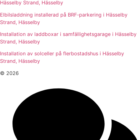
Hässelby Strand, Hässelby
Elbilsladdning installerad på BRF-parkering i Hässelby
Strand, Hässelby
Installation av laddboxar i samfällighetsgarage i Hässelby
Strand, Hässelby
Installation av solceller på flerbostadshus i Hässelby
Strand, Hässelby
© 2026