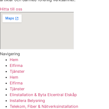
Hitta till oss
Navigering
Hem
Elfirma
Tjänster
Hem
Elfirma
Tjänster
Elinstallation & Byta Elcentral Elskåp
Installera Belysning
Telekom, Fiber & Nätverksinstallation