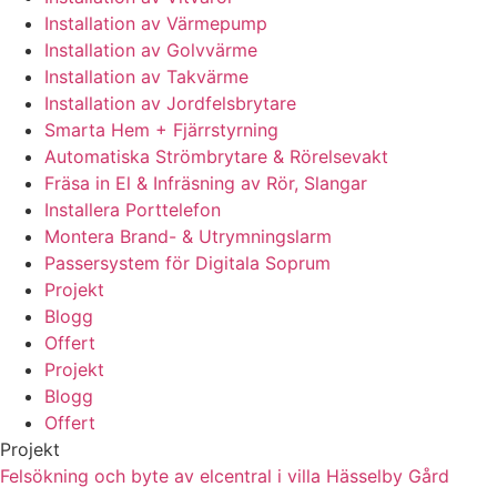
Installation av Värmepump
Installation av Golvvärme
Installation av Takvärme
Installation av Jordfelsbrytare
Smarta Hem + Fjärrstyrning
Automatiska Strömbrytare & Rörelsevakt
Fräsa in El & Infräsning av Rör, Slangar
Installera Porttelefon
Montera Brand- & Utrymningslarm
Passersystem för Digitala Soprum
Projekt
Blogg
Offert
Projekt
Blogg
Offert
Projekt
Felsökning och byte av elcentral i villa Hässelby Gård