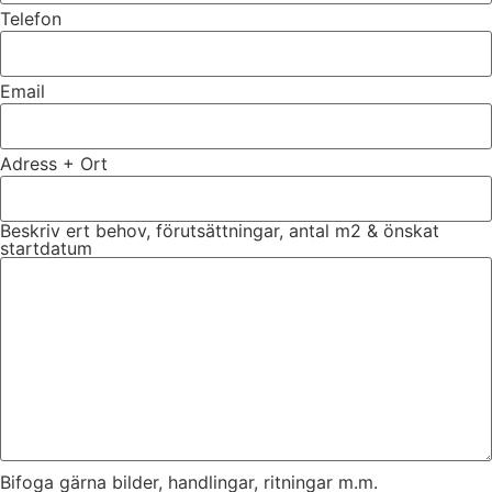
Telefon
Email
Adress + Ort
Beskriv ert behov, förutsättningar, antal m2 & önskat
startdatum
Bifoga gärna bilder, handlingar, ritningar m.m.